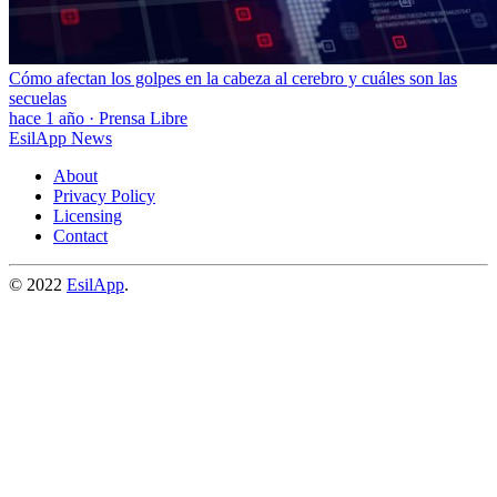
Cómo afectan los golpes en la cabeza al cerebro y cuáles son las
secuelas
hace 1 año
·
Prensa Libre
EsilApp News
About
Privacy Policy
Licensing
Contact
© 2022
EsilApp
.