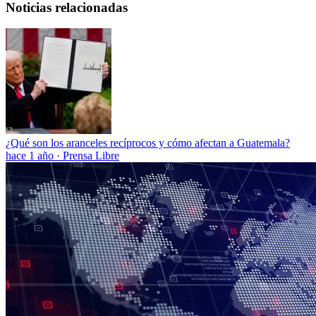
Noticias relacionadas
¿Qué son los aranceles recíprocos y cómo afectan a Guatemala?
hace 1 año
·
Prensa Libre