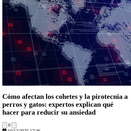
Cómo afectan los cohetes y la pirotecnia a
perros y gatos: expertos explican qué
hacer para reducir su ansiedad
0
10/12/2025 17:46