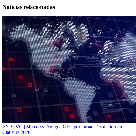
Noticias relacionadas
EN VIVO | Mixco vs. Antigua GFC por jornada 16 del torneo
Clausura 2026