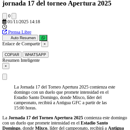
jornada 17 del torneo Apertura 2025
0
01/11/2025 14:18
Prensa Libre
Auto Resumen
Enlace de Compartir
×
COPIAR
WHATSAPP
Resumen Inteligente
×
La Jornada 17 del Torneo Apertura 2025 comienza este
domingo con un duelo que promete intensidad en el
Estadio Santo Domingo, donde Mixco, líder del
campeonato, recibirá a Antigua GFC a partir de las
15:00 horas.
La
Jornada 17 del Torneo Apertura 2025
comienza este domingo
con un duelo que promete intensidad en el
Estadio Santo
Domingo
, donde
Mixco
, líder del campeonato, recibirá a
Antigua