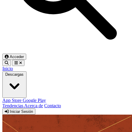
Acceder
Inicio
Descargas
App Store
Google Play
Tendencias
Acerca de
Contacto
Iniciar Sesión