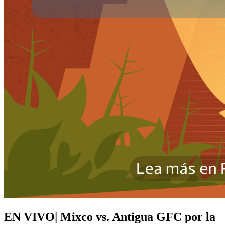
EN VIVO| Mixco vs. Antigua GFC por la