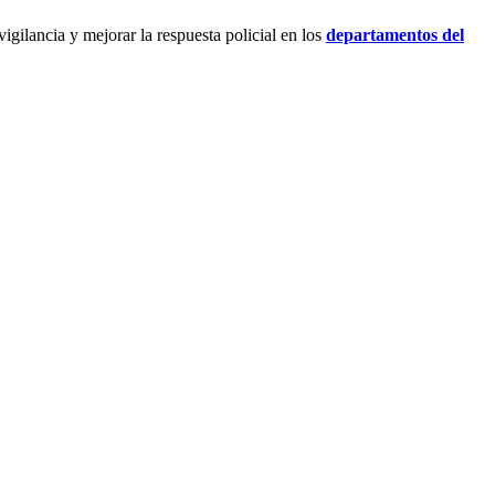
igilancia y mejorar la respuesta policial en los
departamentos del