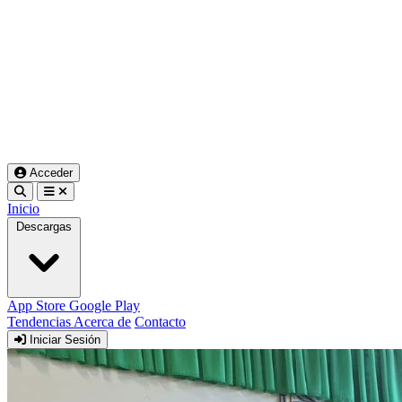
Acceder
Inicio
Descargas
App Store
Google Play
Tendencias
Acerca de
Contacto
Iniciar Sesión