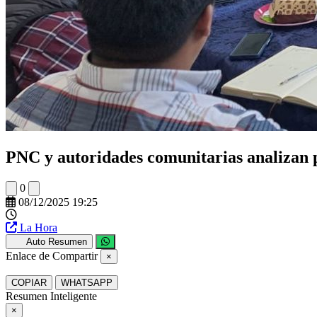
PNC y autoridades comunitarias analizan 
0
08/12/2025 19:25
La Hora
Auto Resumen
Enlace de Compartir
×
COPIAR
WHATSAPP
Resumen Inteligente
×