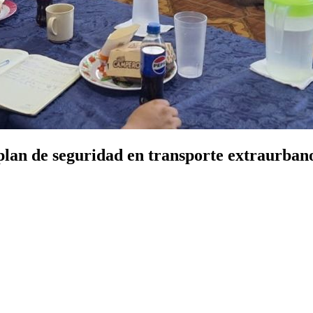
plan de seguridad en transporte extraurban