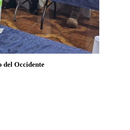
o del Occidente