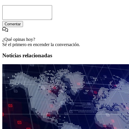
Comentar
¿Qué opinas hoy?
Sé el primero en encender la conversación.
Noticias relacionadas