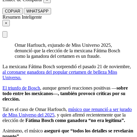
COPIAR
WHATSAPP
Resumen Inteligente
×
Omar Harfouch, exjurado de Miss Universo 2025,
denunció que la elección de la mexicana Fátima Bosch
como la ganadora del certamen es un fraude.
La mexicana Fátima Bosch sorprendió el pasado 21 de noviembre,
al coronarse ganadora del popular certamen de belleza Miss
Universo.
El triunfo de Bosch
, aunque generó reacciones positivas —
sobre
todo entre los mexicanos—, también provocó críticas por su
elección.
Tal es el caso de Omar Harfouch,
músico que renunció a ser jurado
de Miss Universo del 2025
, y quien afirmó recientemente que la
elección de
Fátima Bosch como ganadora “no era legítima”.
Asimismo, el músico
aseguró que “todos los detalles se revelarán
pronto”.