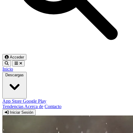
Acceder
Inicio
Descargas
App Store
Google Play
Tendencias
Acerca de
Contacto
Iniciar Sesión