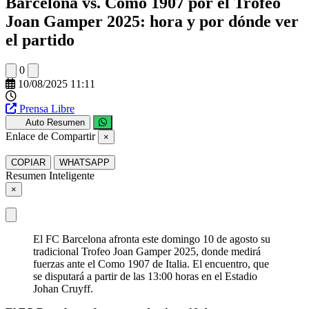
Barcelona vs. Como 1907 por el Trofeo
Joan Gamper 2025: hora y por dónde ver
el partido
0
10/08/2025 11:11
Prensa Libre
Auto Resumen
Enlace de Compartir
×
COPIAR
WHATSAPP
Resumen Inteligente
×
El FC Barcelona afronta este domingo 10 de agosto su
tradicional Trofeo Joan Gamper 2025, donde medirá
fuerzas ante el Como 1907 de Italia. El encuentro, que
se disputará a partir de las 13:00 horas en el Estadio
Johan Cruyff.