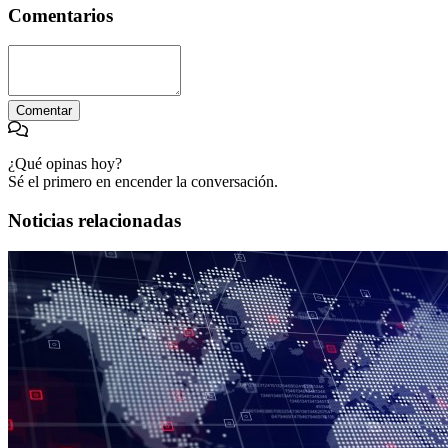
Comentarios
Comentar
¿Qué opinas hoy?
Sé el primero en encender la conversación.
Noticias relacionadas