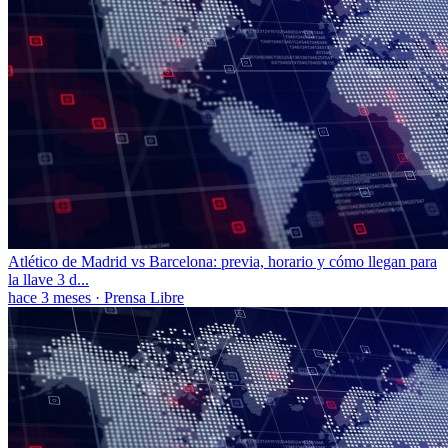
Atlético de Madrid vs Barcelona: previa, horario y cómo llegan para
la llave 3 d...
hace 3 meses
·
Prensa Libre