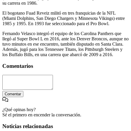
su carrera en 1986.
El bogotano Fuad Reveiz militó en tres franquicias de la NFL
(Miami Dolphins, San Diego Chargers y Minnesota Vikings) entre
1985 y 1995. En 1993 fue seleccionado para el Pro Bowl.
Fernando Velasco integró el equipo de los Carolina Panthers que
llegó al Super Bowl L en 2016, ante los Denver Broncos, aunque no
tuvo minutos en ese encuentro, también disputado en Santa Clara.
Además, jugó para los Tennessee Titans, los Pittsburgh Steelers y
los Buffalo Bills, en una carrera que abarcó de 2009 a 2016.
Comentarios
Comentar
¿Qué opinas hoy?
Sé el primero en encender la conversación.
Noticias relacionadas