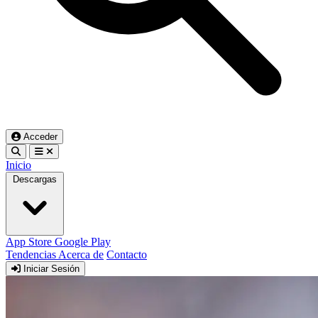
Acceder
Inicio
Descargas
App Store
Google Play
Tendencias
Acerca de
Contacto
Iniciar Sesión