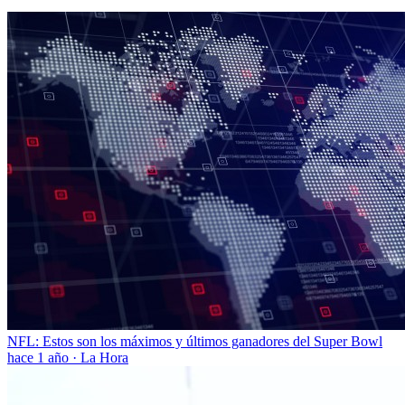
NFL: Estos son los máximos y últimos ganadores del Super Bowl
hace 1 año
·
La Hora