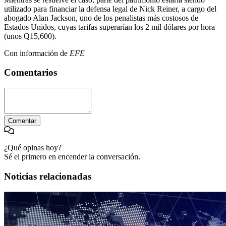
utilizado para financiar la defensa legal de Nick Reiner, a cargo del
abogado Alan Jackson, uno de los penalistas más costosos de
Estados Unidos, cuyas tarifas superarían los 2 mil dólares por hora
(unos Q15,600).
Con información de
EFE
Comentarios
Comentar
¿Qué opinas hoy?
Sé el primero en encender la conversación.
Noticias relacionadas