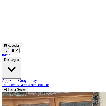
Acceder
Inicio
Descargas
App Store
Google Play
Tendencias
Acerca de
Contacto
Iniciar Sesión