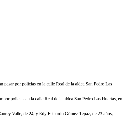
 pasar por policías en la calle Real de la aldea San Pedro Las
]
 por policías en la calle Real de la aldea San Pedro Las Huertas, en
Canrey Valle, de 24; y Edy Estuardo Gómez Tepaz, de 23 años,