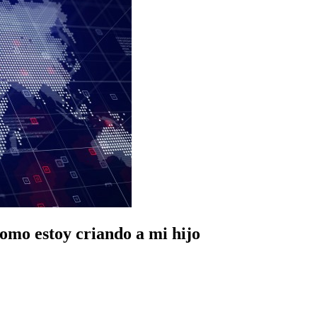
como estoy criando a mi hijo