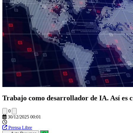
Trabajo como desarrollador de IA. Así es 
0
30/12/2025 00:01
Prensa Libre