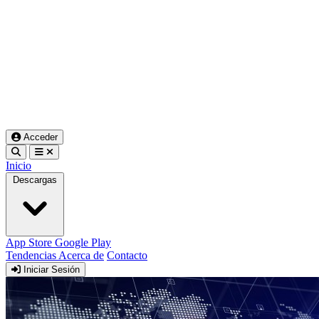
Acceder
Inicio
Descargas
App Store
Google Play
Tendencias
Acerca de
Contacto
Iniciar Sesión