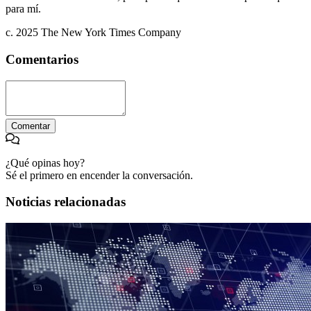
para mí.
c. 2025 The New York Times Company
Comentarios
Comentar
¿Qué opinas hoy?
Sé el primero en encender la conversación.
Noticias relacionadas