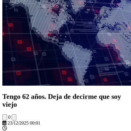
Tengo 62 años. Deja de decirme que soy
viejo
0
23/12/2025 00:01