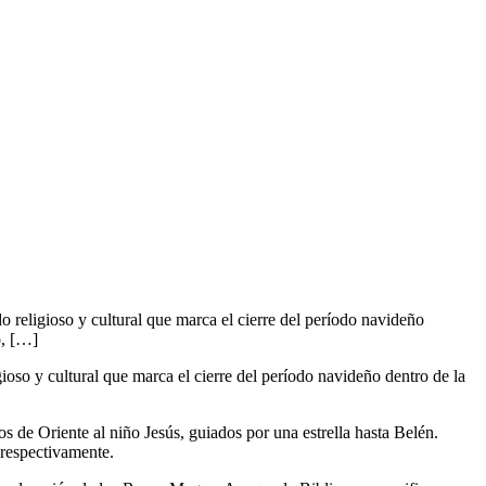
religioso y cultural que marca el cierre del período navideño
o, […]
so y cultural que marca el cierre del período navideño dentro de la
s de Oriente al niño Jesús, guiados por una estrella hasta Belén.
, respectivamente.