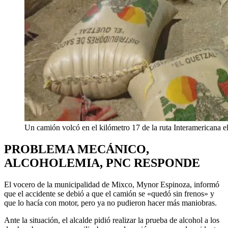
Un camión volcó en el kilómetro 17 de la ruta Interamericana e
PROBLEMA MECÁNICO,
ALCOHOLEMIA, PNC RESPONDE
El vocero de la municipalidad de Mixco, Mynor Espinoza, informó
que el accidente se debió a que el camión se «quedó sin frenos» y
que lo hacía con motor, pero ya no pudieron hacer más maniobras.
Ante la situación, el alcalde pidió realizar la prueba de alcohol a los