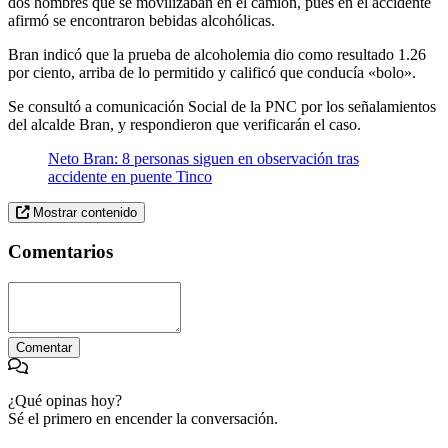
dos hombres que se movilizaban en el camión, pues en el accidente
afirmó se encontraron bebidas alcohólicas.
Bran indicó que la prueba de alcoholemia dio como resultado 1.26
por ciento, arriba de lo permitido y calificó que conducía «bolo».
Se consultó a comunicación Social de la PNC por los señalamientos
del alcalde Bran, y respondieron que verificarán el caso.
Neto Bran: 8 personas siguen en observación tras
accidente en puente Tinco
Mostrar contenido
Comentarios
Comentar
¿Qué opinas hoy?
Sé el primero en encender la conversación.