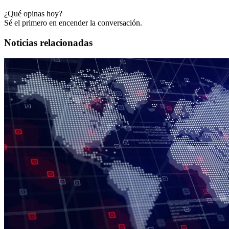
¿Qué opinas hoy?
Sé el primero en encender la conversación.
Noticias relacionadas