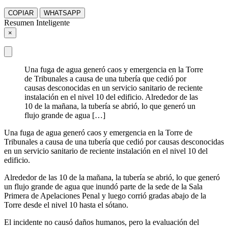
COPIAR
WHATSAPP
Resumen Inteligente
×
Una fuga de agua generó caos y emergencia en la Torre
de Tribunales a causa de una tubería que cedió por
causas desconocidas en un servicio sanitario de reciente
instalación en el nivel 10 del edificio. Alrededor de las
10 de la mañana, la tubería se abrió, lo que generó un
flujo grande de agua […]
Una fuga de agua generó caos y emergencia en la Torre de
Tribunales a causa de una tubería que cedió por causas desconocidas
en un servicio sanitario de reciente instalación en el nivel 10 del
edificio.
Alrededor de las 10 de la mañana, la tubería se abrió, lo que generó
un flujo grande de agua que inundó parte de la sede de la Sala
Primera de Apelaciones Penal y luego corrió gradas abajo de la
Torre desde el nivel 10 hasta el sótano.
El incidente no causó daños humanos, pero la evaluación del