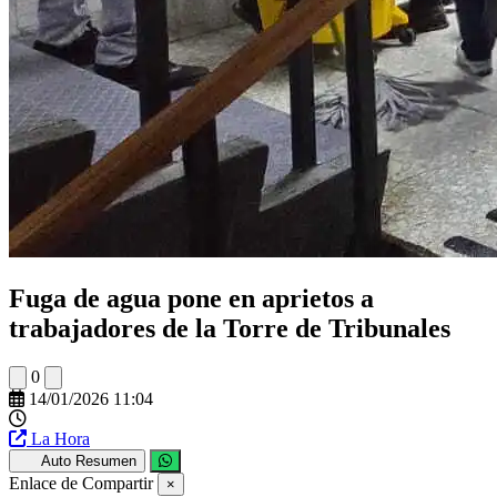
Fuga de agua pone en aprietos a
trabajadores de la Torre de Tribunales
0
14/01/2026 11:04
La Hora
Auto Resumen
Enlace de Compartir
×