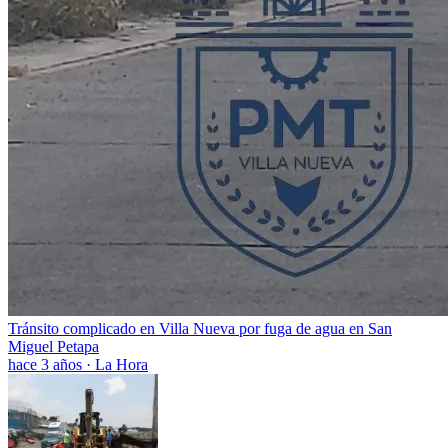
Tránsito complicado en Villa Nueva por fuga de agua en San
Miguel Petapa
hace 3 años
·
La Hora