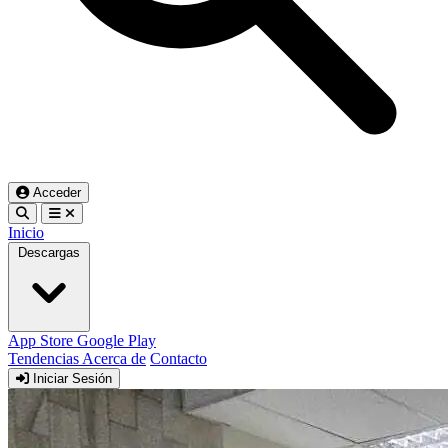
Acceder
Inicio
Descargas
App Store
Google Play
Tendencias
Acerca de
Contacto
Iniciar Sesión