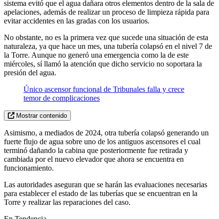
sistema evitó que el agua dañara otros elementos dentro de la sala de
apelaciones, además de realizar un proceso de limpieza rápida para
evitar accidentes en las gradas con los usuarios.
No obstante, no es la primera vez que sucede una situación de esta
naturaleza, ya que hace un mes, una tubería colapsó en el nivel 7 de
la Torre. Aunque no generó una emergencia como la de este
miércoles, sí llamó la atención que dicho servicio no soportara la
presión del agua.
Único ascensor funcional de Tribunales falla y crece
temor de complicaciones
Mostrar contenido
Asimismo, a mediados de 2024, otra tubería colapsó generando un
fuerte flujo de agua sobre uno de los antiguos ascensores el cual
terminó dañando la cabina que posteriormente fue retirada y
cambiada por el nuevo elevador que ahora se encuentra en
funcionamiento.
Las autoridades aseguran que se harán las evaluaciones necesarias
para establecer el estado de las tuberías que se encuentran en la
Torre y realizar las reparaciones del caso.
En Tendencia