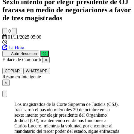
Sexto intento por elegir presidente de OJ
fracasa en medio de negociaciones a favor
de tres magistrados
0
01/11/2025 05:00
La Hora
Auto Resumen
Enlace de Compartir
×
COPIAR
WHATSAPP
Resumen Inteligente
×
Los magistrados de la Corte Suprema de Justicia (CSJ),
fracasaron el pasado miércoles 29 de octubre en su
sexto intento por elegir presidente del Organismo
Judicial (OJ), manteniendo en dichas funciones a
Carlos Lucero, mientras la voluntad por encontrar al
mandatario del tercer poder del estado, sigue enfrascada