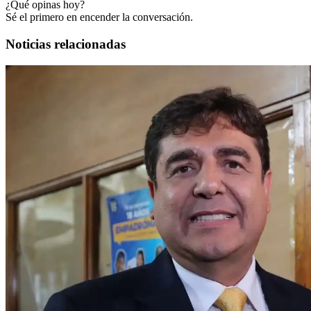
¿Qué opinas hoy?
Sé el primero en encender la conversación.
Noticias relacionadas