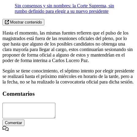
Sin consensos y sin nombres: la Corte Suprema, sin
rumbo definido para elegir a su nuevo presidente
Mostrar contenido
Hasta el momento, las mismas fuentes refieren que el pulso de los
magistrados está fuera de las reuniones oficiales del pleno, por lo
que hasta que alguno de los posibles candidatos no obtenga una
clara mayoría para llegar al cargo, estos continuarían sesionando sin
proponer de forma oficial a alguno de estos y mantendrían en el
poder de forma interina a Carlos Lucero Paz.
Según se tiene conocimiento, el séptimo intento por elegir presidente
se realizará hasta el próximo miércoles en horario de la tarde, pero a
la fecha, no se ha realizado la convocatoria oficial para dicha sesión.
Comentarios
Comentar