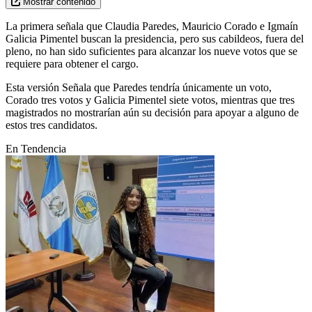
Mostrar contenido
La primera señala que Claudia Paredes, Mauricio Corado e Igmaín
Galicia Pimentel buscan la presidencia, pero sus cabildeos, fuera del
pleno, no han sido suficientes para alcanzar los nueve votos que se
requiere para obtener el cargo.
Esta versión Señala que Paredes tendría únicamente un voto,
Corado tres votos y Galicia Pimentel siete votos, mientras que tres
magistrados no mostrarían aún su decisión para apoyar a alguno de
estos tres candidatos.
En Tendencia