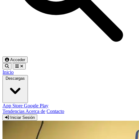
Acceder
Inicio
Descargas
App Store
Google Play
Tendencias
Acerca de
Contacto
Iniciar Sesión