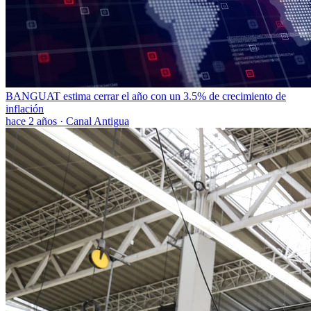
BANGUAT estima cerrar el año con un 3.5% de crecimiento de
inflación
hace 2 años
·
Canal Antigua