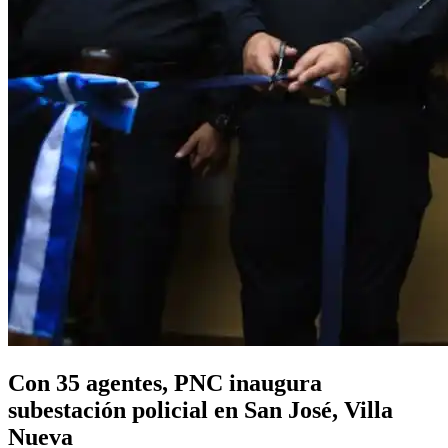
Con 35 agentes, PNC inaugura
subestación policial en San José, Villa
Nueva