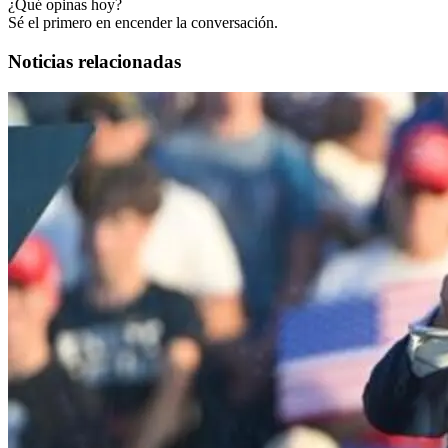
¿Qué opinas hoy?
Sé el primero en encender la conversación.
Noticias relacionadas