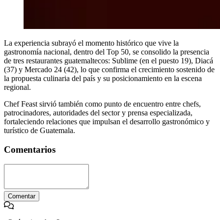
La experiencia subrayó el momento histórico que vive la
gastronomía nacional, dentro del Top 50, se consolido la presencia
de tres restaurantes guatemaltecos: Sublime (en el puesto 19), Diacá
(37) y Mercado 24 (42), lo que confirma el crecimiento sostenido de
la propuesta culinaria del país y su posicionamiento en la escena
regional.
Chef Feast sirvió también como punto de encuentro entre chefs,
patrocinadores, autoridades del sector y prensa especializada,
fortaleciendo relaciones que impulsan el desarrollo gastronómico y
turístico de Guatemala.
Comentarios
Comentar