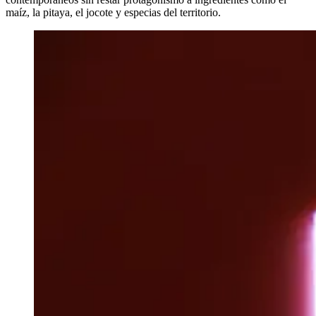
maíz, la pitaya, el jocote y especias del territorio.