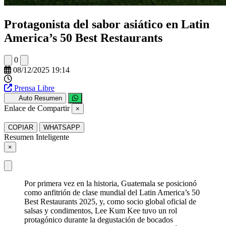
Protagonista del sabor asiático en Latin
America’s 50 Best Restaurants
0
08/12/2025 19:14
Prensa Libre
Auto Resumen
Enlace de Compartir
×
COPIAR
WHATSAPP
Resumen Inteligente
×
Por primera vez en la historia, Guatemala se posicionó
como anfitrión de clase mundial del Latin America’s 50
Best Restaurants 2025, y, como socio global oficial de
salsas y condimentos, Lee Kum Kee tuvo un rol
protagónico durante la degustación de bocados