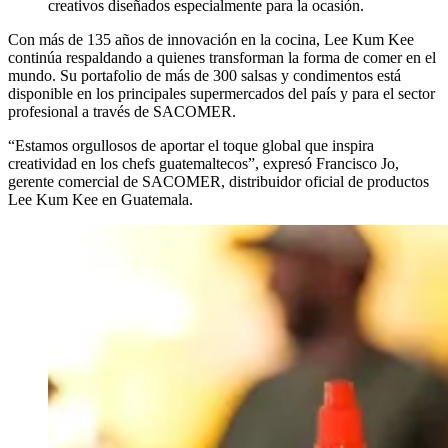
creativos diseñados especialmente para la ocasión.
Con más de 135 años de innovación en la cocina, Lee Kum Kee
continúa respaldando a quienes transforman la forma de comer en el
mundo. Su portafolio de más de 300 salsas y condimentos está
disponible en los principales supermercados del país y para el sector
profesional a través de SACOMER.
“Estamos orgullosos de aportar el toque global que inspira
creatividad en los chefs guatemaltecos”, expresó Francisco Jo,
gerente comercial de SACOMER, distribuidor oficial de productos
Lee Kum Kee en Guatemala.