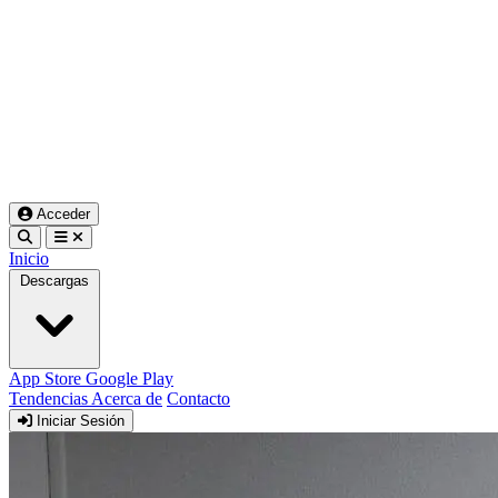
Acceder
Inicio
Descargas
App Store
Google Play
Tendencias
Acerca de
Contacto
Iniciar Sesión