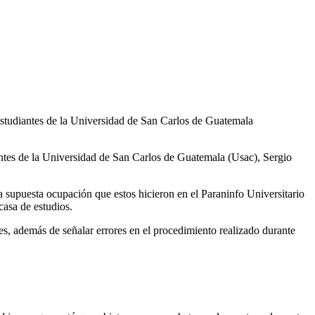
 estudiantes de la Universidad de San Carlos de Guatemala
iantes de la Universidad de San Carlos de Guatemala (Usac), Sergio
 la supuesta ocupación que estos hicieron en el Paraninfo Universitario
casa de estudios.
es, además de señalar errores en el procedimiento realizado durante