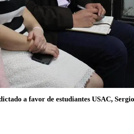
dictado a favor de estudiantes USAC, Serg