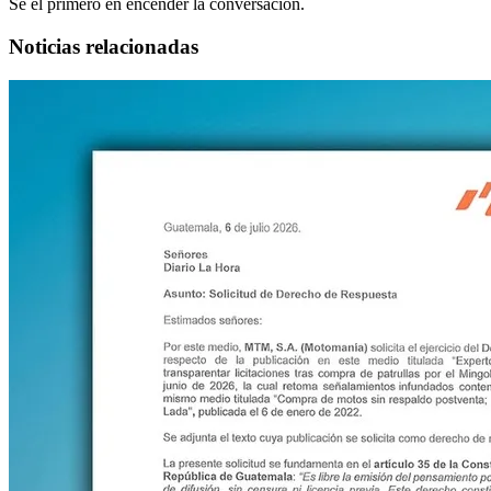
Sé el primero en encender la conversación.
Noticias relacionadas