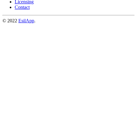
Licensing
Contact
© 2022
EsilApp
.