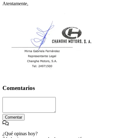
Atentamente,
Comentarios
Comentar
¿Qué opinas hoy?