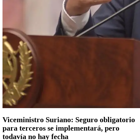
Viceministro Suriano: Seguro obligatorio
para terceros se implementará, pero
todavía no hay fecha