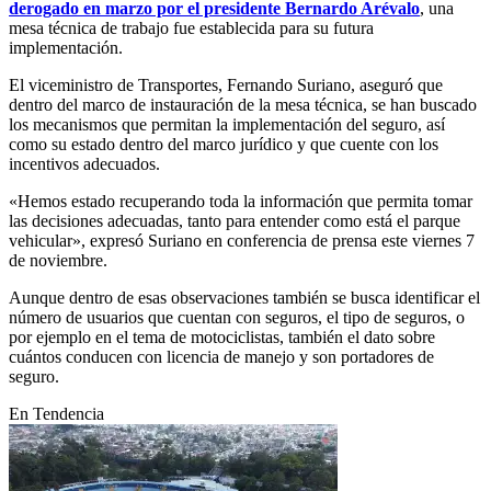
derogado en marzo por el presidente Bernardo Arévalo
, una
mesa técnica de trabajo fue establecida para su futura
implementación.
El viceministro de Transportes, Fernando Suriano, aseguró que
dentro del marco de instauración de la mesa técnica, se han buscado
los mecanismos que permitan la implementación del seguro, así
como su estado dentro del marco jurídico y que cuente con los
incentivos adecuados.
«Hemos estado recuperando toda la información que permita tomar
las decisiones adecuadas, tanto para entender como está el parque
vehicular», expresó Suriano en conferencia de prensa este viernes 7
de noviembre.
Aunque dentro de esas observaciones también se busca identificar el
número de usuarios que cuentan con seguros, el tipo de seguros, o
por ejemplo en el tema de motociclistas, también el dato sobre
cuántos conducen con licencia de manejo y son portadores de
seguro.
En Tendencia