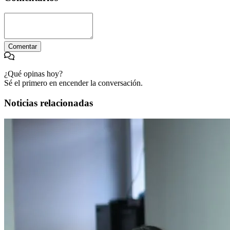
Comentar
¿Qué opinas hoy?
Sé el primero en encender la conversación.
Noticias relacionadas