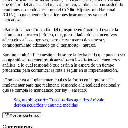
que dentro del análisis del marco jurídico, también se han sostenido
reuniones con entidades como el Crédito Hipotecario Nacional
(CHN) «para entender los diferentes instrumentos ya en el
mercado».
«Parte de la transformación del transporte en Guatemala va de la
mano con un marco jurídico, que, por un lado, dé los incentivos
adecuados a las empresas, pero dé ese marco de certeza y
comportamiento adecuado en el transporte», agregó.
Suriano también fue cuestionado sobre la fecha en la que puedan ser
compartidos los acuerdos alcanzados en los distintos encuentros y
análisis, a lo cual respondió que están a la espera de un tiempo
prudencial para comunicar la ruta a seguir en la implementación.
«Cómo se va a implementar, cuál es la forma en la que se va a
implementar para que realmente responde a la realidad nacional y
que se cumpla lo mandatado por ley», enfatizó.
Seguro obligatorio: Tras dos días agitados Arévalo
deroga acuerdos y anuncia medidas
Mostrar contenido
Comentarios