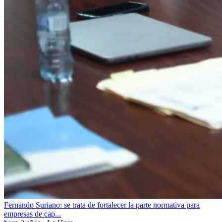
Fernando Suriano: se trata de fortalecer la parte normativa para
empresas de cap...