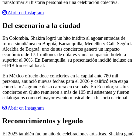
transformar su historia personal en una celebración colectiva.
Abrir en Instagram
Del escenario a la ciudad
En Colombia, Shakira logró un hito inédito al agotar entradas de
forma simultánea en Bogotá, Barranquilla, Medellín y Cali. Según la
Alcaldía de Bogotá, uno de sus conciertos generó un impacto
económico de 17.1 millones de dólares y una ocupación hotelera
superior al 90%. En Barranquilla, su presentación incidió incluso en
el PIB trimestral local.
En México ofreció doce conciertos en la capital ante 780 mil
personas, anunció nuevas fechas para el 2026 y calificó esta etapa
como la más grande de su carrera en ese país. En Ecuador, sus tres
conciertos en Quito reunieron a más de 105 mil asistentes y fueron
catalogados como el mayor evento musical de la historia nacional.
Abrir en Instagram
Reconocimientos y legado
El 2025 también fue un año de celebraciones artísticas. Shakira ganó