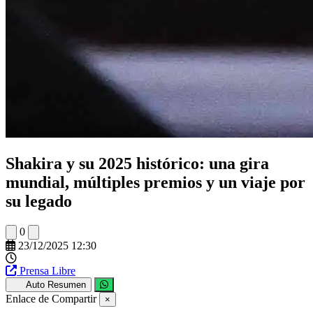
Shakira y su 2025 histórico: una gira
mundial, múltiples premios y un viaje por
su legado
0
23/12/2025 12:30
Prensa Libre
Auto Resumen
Enlace de Compartir
×