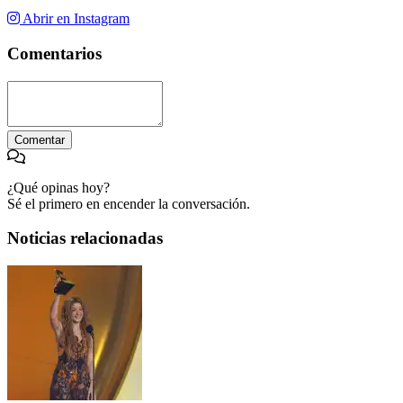
Abrir en Instagram
Comentarios
Comentar
¿Qué opinas hoy?
Sé el primero en encender la conversación.
Noticias relacionadas