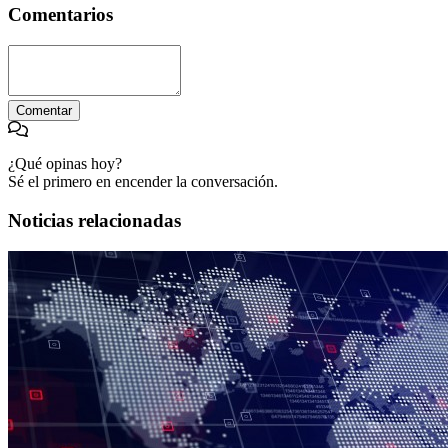
Comentarios
Comentar
¿Qué opinas hoy?
Sé el primero en encender la conversación.
Noticias relacionadas