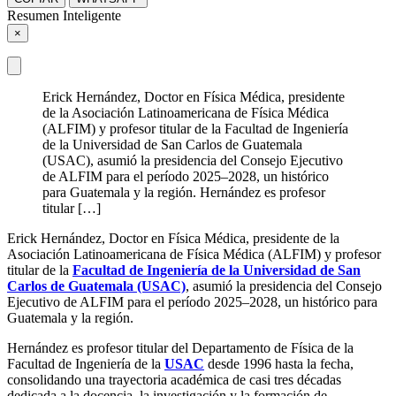
Resumen Inteligente
×
Erick Hernández, Doctor en Física Médica, presidente
de la Asociación Latinoamericana de Física Médica
(ALFIM) y profesor titular de la Facultad de Ingeniería
de la Universidad de San Carlos de Guatemala
(USAC), asumió la presidencia del Consejo Ejecutivo
de ALFIM para el período 2025–2028, un histórico
para Guatemala y la región. Hernández es profesor
titular […]
Erick Hernández, Doctor en Física Médica, presidente de la
Asociación Latinoamericana de Física Médica (ALFIM) y profesor
titular de la
Facultad de Ingeniería de la Universidad de San
Carlos de Guatemala (USAC)
, asumió la presidencia del Consejo
Ejecutivo de ALFIM para el período 2025–2028, un histórico para
Guatemala y la región.
Hernández es profesor titular del Departamento de Física de la
Facultad de Ingeniería de la
USAC
desde 1996 hasta la fecha,
consolidando una trayectoria académica de casi tres décadas
dedicada a la docencia, la investigación y la formación de