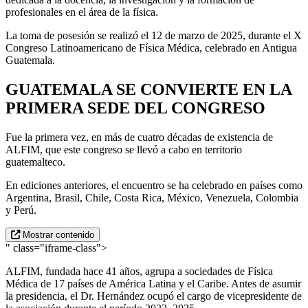
profesionales en el área de la física.
La toma de posesión se realizó el 12 de marzo de 2025, durante el X
Congreso Latinoamericano de Física Médica, celebrado en Antigua
Guatemala.
GUATEMALA SE CONVIERTE EN LA
PRIMERA SEDE DEL CONGRESO
Fue la primera vez, en más de cuatro décadas de existencia de
ALFIM, que este congreso se llevó a cabo en territorio
guatemalteco.
En ediciones anteriores, el encuentro se ha celebrado en países como
Argentina, Brasil, Chile, Costa Rica, México, Venezuela, Colombia
y Perú.
Mostrar contenido
" class="iframe-class">
ALFIM, fundada hace 41 años, agrupa a sociedades de Física
Médica de 17 países de América Latina y el Caribe. Antes de asumir
la presidencia, el Dr. Hernández ocupó el cargo de vicepresidente de