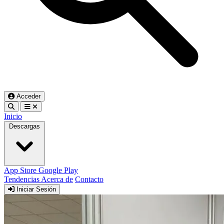
Acceder
Inicio
Descargas
App Store
Google Play
Tendencias
Acerca de
Contacto
Iniciar Sesión