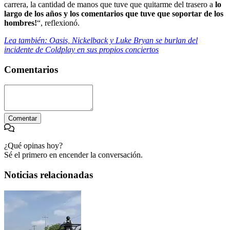
carrera, la cantidad de manos que tuve que quitarme del trasero a
lo
largo de los años y los comentarios que tuve que soportar de los
hombres!
“, reflexionó.
Lea también: Oasis, Nickelback y Luke Bryan se burlan del
incidente de Coldplay en sus propios conciertos
Comentarios
Comentar
¿Qué opinas hoy?
Sé el primero en encender la conversación.
Noticias relacionadas