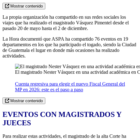
Mostrar contenido
La propia organización ha compartido en sus redes sociales los
viajes que ha realizado el magistrado Vásquez Pimentel desde el
pasado 20 de mayo hasta el 2 de diciembre.
La Hora documentó que ASPA ha compartido 76 eventos en 19
departamentos en los que ha participado el togado, siendo la Ciudad
de Guatemala el lugar en donde más ocasiones ha realizado
actividades.
El magistrado Nester Vásquez en una actividad académica en 
Cuenta regresiva para elegir el nuevo Fiscal General del
MP en 2026: este es el paso a paso
Mostrar contenido
EVENTOS CON MAGISTRADOS Y
JUECES
Para realizar estas actividades, el magistrado de la alta Corte ha