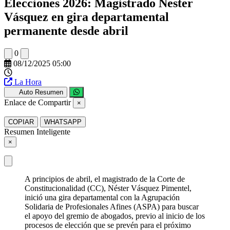
Elecciones 2026: Magistrado Nester
Vásquez en gira departamental
permanente desde abril
0
08/12/2025 05:00
La Hora
Auto Resumen
Enlace de Compartir
×
COPIAR
WHATSAPP
Resumen Inteligente
×
A principios de abril, el magistrado de la Corte de
Constitucionalidad (CC), Néster Vásquez Pimentel,
inició una gira departamental con la Agrupación
Solidaria de Profesionales Afines (ASPA) para buscar
el apoyo del gremio de abogados, previo al inicio de los
procesos de elección que se prevén para el próximo