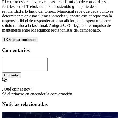
El cuadro escarlata vuelve a casa con la misión de consolidar su
fortaleza en el Trébol, donde ha sostenido gran parte de su
regularidad a lo largo del torneo. Municipal sabe que cada punto es
determinante en estas últimas jornadas y encara este choque con la
responsabilidad de responder ante su afición, que espera un cierre
sólido rumbo a la fase final. Antigua GFC llega con el impulso de
mantenerse entre los equipos protagonistas del campeonato.
Mostrar contenido
Comentarios
Comentar
¿Qué opinas hoy?
Sé el primero en encender la conversación.
Noticias relacionadas