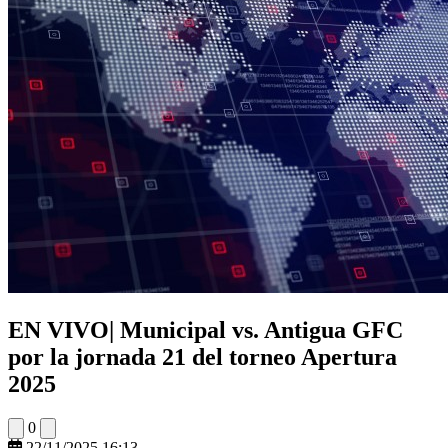
EN VIVO| Municipal vs. Antigua GFC
por la jornada 21 del torneo Apertura
2025
0
22/11/2025 16:13