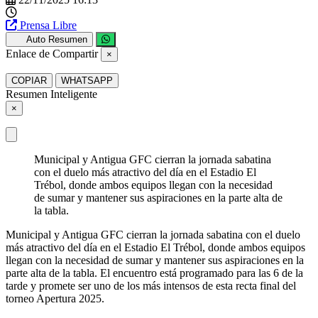
Prensa Libre
Auto Resumen
Enlace de Compartir
×
COPIAR
WHATSAPP
Resumen Inteligente
×
Municipal y Antigua GFC cierran la jornada sabatina
con el duelo más atractivo del día en el Estadio El
Trébol, donde ambos equipos llegan con la necesidad
de sumar y mantener sus aspiraciones en la parte alta de
la tabla.
Municipal y Antigua GFC cierran la jornada sabatina con el duelo
más atractivo del día en el Estadio El Trébol, donde ambos equipos
llegan con la necesidad de sumar y mantener sus aspiraciones en la
parte alta de la tabla. El encuentro está programado para las 6 de la
tarde y promete ser uno de los más intensos de esta recta final del
torneo Apertura 2025.