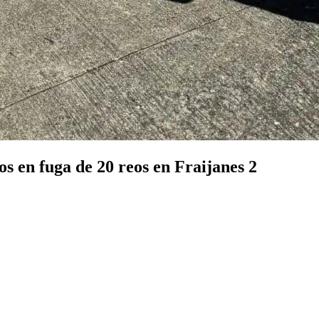
os en fuga de 20 reos en Fraijanes 2