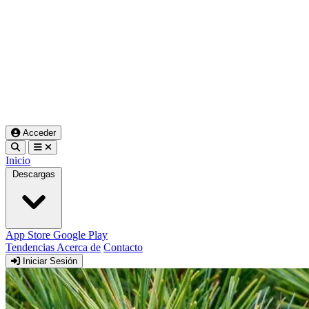
Acceder
Inicio
Descargas
App Store
Google Play
Tendencias
Acerca de
Contacto
Iniciar Sesión