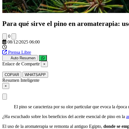
Para qué sirve el pino en aromaterapia: us
0
08/12/2025 06:00
Prensa Libre
Auto Resumen
Enlace de Compartir
×
COPIAR
WHATSAPP
Resumen Inteligente
×
El pino se caracteriza por su olor particular que evoca la époc
¿Ha escuchado sobre los beneficios del aceite esencial de pino en la
a
El uso de la aromaterapia se remonta al antiguo Egipto,
donde se emp