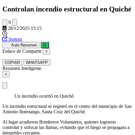
Controlan incendio estructural en Quiché
0
28/12/2025 15:15
Sonora
Auto Resumen
Enlace de Compartir
×
COPIAR
WHATSAPP
Resumen Inteligente
×
Un incendio ocurrió en Quiché.
Un incendio estructural se registró en el centro del municipio de San
Antonio Ilotenango, Santa Cruz del Quiché.
Al lugar acudieron Bomberos Voluntarios, quienes lograron
controlar y sofocar las llamas, evitando que el fuego se propagara a
inmuebles cercanos.