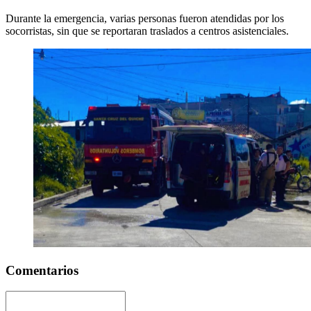
Durante la emergencia, varias personas fueron atendidas por los
socorristas, sin que se reportaran traslados a centros asistenciales.
Comentarios