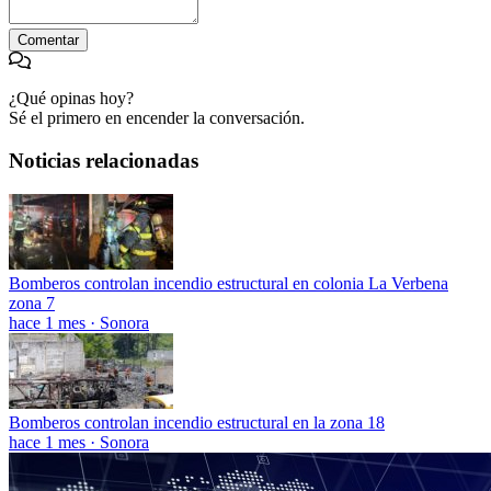
Comentar
¿Qué opinas hoy?
Sé el primero en encender la conversación.
Noticias relacionadas
Bomberos controlan incendio estructural en colonia La Verbena
zona 7
hace 1 mes
·
Sonora
Bomberos controlan incendio estructural en la zona 18
hace 1 mes
·
Sonora