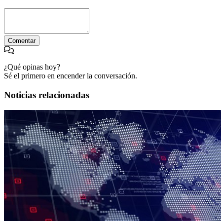
Comentar
¿Qué opinas hoy?
Sé el primero en encender la conversación.
Noticias relacionadas