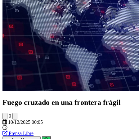
Fuego cruzado en una frontera frágil
0
10/12/2025 00:05
Prensa Libre