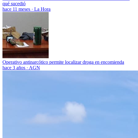
qué sucedió
hace 11 meses
·
La Hora
Operativo antinarcótico permite localizar droga en encomienda
hace 3 años
·
AGN