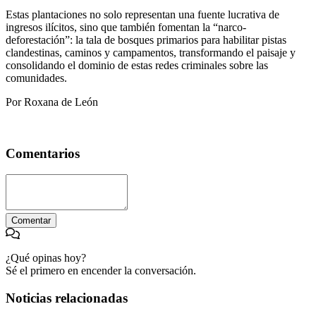
Estas plantaciones no solo representan una fuente lucrativa de
ingresos ilícitos, sino que también fomentan la “narco-
deforestación”: la tala de bosques primarios para habilitar pistas
clandestinas, caminos y campamentos, transformando el paisaje y
consolidando el dominio de estas redes criminales sobre las
comunidades.
Por Roxana de León
Comentarios
Comentar
¿Qué opinas hoy?
Sé el primero en encender la conversación.
Noticias relacionadas