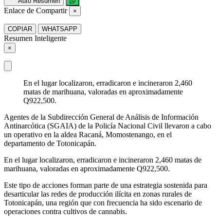
Auto Resumen
Enlace de Compartir
×
COPIAR
WHATSAPP
Resumen Inteligente
×
En el lugar localizaron, erradicaron e incineraron 2,460
matas de marihuana, valoradas en aproximadamente
Q922,500.
Agentes de la Subdirección General de Análisis de Información
Antinarcótica (SGAIA) de la Policía Nacional Civil llevaron a cabo
un operativo en la aldea Racaná, Momostenango, en el
departamento de Totonicapán.
En el lugar localizaron, erradicaron e incineraron 2,460 matas de
marihuana, valoradas en aproximadamente Q922,500.
Este tipo de acciones forman parte de una estrategia sostenida para
desarticular las redes de producción ilícita en zonas rurales de
Totonicapán, una región que con frecuencia ha sido escenario de
operaciones contra cultivos de cannabis.