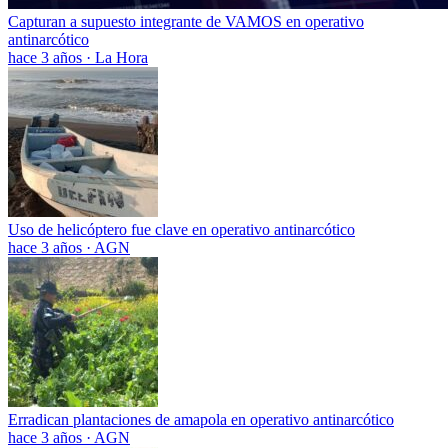
Capturan a supuesto integrante de VAMOS en operativo
antinarcótico
hace 3 años
·
La Hora
Uso de helicóptero fue clave en operativo antinarcótico
hace 3 años
·
AGN
Erradican plantaciones de amapola en operativo antinarcótico
hace 3 años
·
AGN