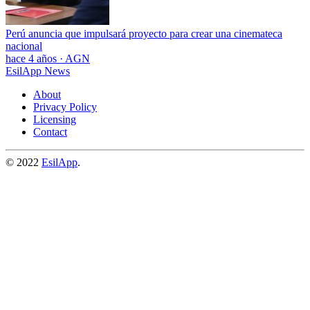
Perú anuncia que impulsará proyecto para crear una cinemateca
nacional
hace 4 años
·
AGN
EsilApp News
About
Privacy Policy
Licensing
Contact
© 2022
EsilApp
.