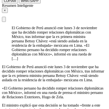
COPIAR
WHATSAPP
Resumen Inteligente
×
El Gobierno de Perú anunció este lunes 3 de noviembre
que ha decidido romper relaciones diplomáticas con
México, tras informar que la ex primera ministra
peruana Betssy Chávez «está siendo asilada en la
residencia de la embajada» mexicana en Lima. «El
Gobierno peruano ha decidido romper relaciones
diplomáticas con México», informó en una rueda de
[…]
El Gobierno de Perú anunció este lunes 3 de noviembre que ha
decidido romper relaciones diplomáticas con México, tras informar
que la ex primera ministra peruana Betssy Chávez «está siendo
asilada en la residencia de la embajada» mexicana en Lima.
«El Gobierno peruano ha decidido romper relaciones diplomáticas
con México», informó en una rueda de prensa el ministro peruano
de Relaciones Exteriores, Hugo de Zela.
El ministro explicó que esta decisión se ha tomado «frente a este