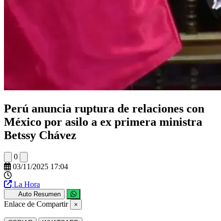
Perú anuncia ruptura de relaciones con
México por asilo a ex primera ministra
Betssy Chávez
0
03/11/2025 17:04
La Hora
Auto Resumen
Enlace de Compartir
×