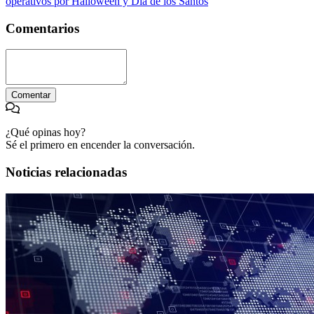
operativos por Halloween y Día de los Santos
Comentarios
Comentar
¿Qué opinas hoy?
Sé el primero en encender la conversación.
Noticias relacionadas