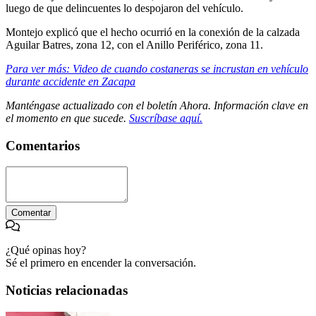
luego de que delincuentes lo despojaron del vehículo.
Montejo explicó que el hecho ocurrió en la conexión de la calzada
Aguilar Batres, zona 12, con el Anillo Periférico, zona 11.
Para ver más: Video de cuando costaneras se incrustan en vehículo
durante accidente en Zacapa
Manténgase actualizado con el boletín Ahora. Información clave en
el momento en que sucede.
Suscríbase aquí.
Comentarios
Comentar
¿Qué opinas hoy?
Sé el primero en encender la conversación.
Noticias relacionadas