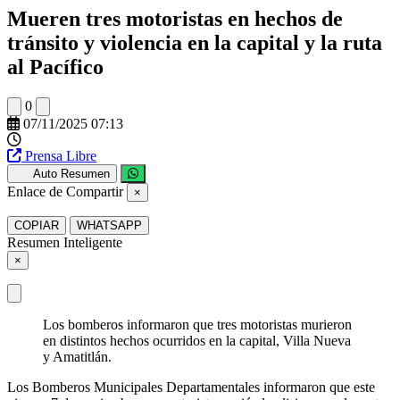
Mueren tres motoristas en hechos de
tránsito y violencia en la capital y la ruta
al Pacífico
0
07/11/2025 07:13
Prensa Libre
Auto Resumen
Enlace de Compartir
×
COPIAR
WHATSAPP
Resumen Inteligente
×
Los bomberos informaron que tres motoristas murieron
en distintos hechos ocurridos en la capital, Villa Nueva
y Amatitlán.
Los Bomberos Municipales Departamentales informaron que este