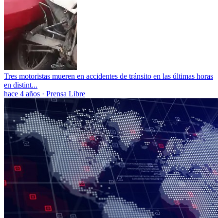
Tres motoristas mueren en accidentes de tránsito en las últimas horas
en distint...
hace 4 años
·
Prensa Libre