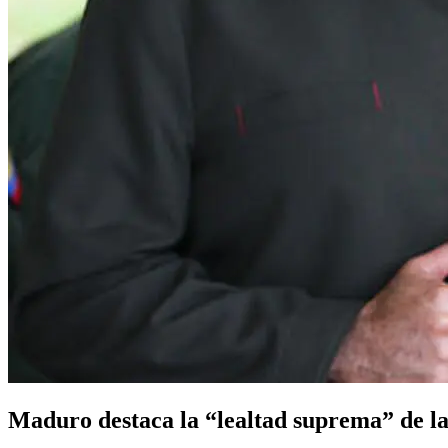
Maduro destaca la “lealtad suprema” de l