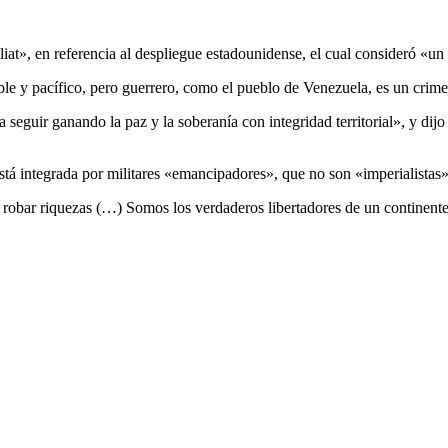
», en referencia al despliegue estadounidense, el cual consideró «un
le y pacífico, pero guerrero, como el pueblo de Venezuela, es un crime
eguir ganando la paz y la soberanía con integridad territorial», y dijo
tá integrada por militares «emancipadores», que no son «imperialistas»
 robar riquezas (…) Somos los verdaderos libertadores de un continente