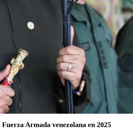
a Fuerza Armada venezolana en 2025