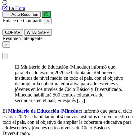
La Hora
Auto Resumen
Enlace de Compartir
×
COPIAR
WHATSAPP
Resumen Inteligente
×
El Ministerio de Educación (Mineduc) informó que
para el ciclo escolar 2026 se habilitarán 504 nuevos
institutos de nivel medio en todo el país, con el objetivo
de ampliar la cobertura educativa para adolescentes y
jóvenes en los niveles de Ciclo Básico y Diversificado.
Mineduc habilitará 500 centros educativos de
secundaria en el país, «después […]
El
Ministerio de Educación (Mineduc)
informó que para el ciclo
escolar 2026 se habilitarán 504 nuevos institutos de nivel medio en
todo el país, con el objetivo de ampliar la cobertura educativa para
adolescentes y jóvenes en los niveles de Ciclo Básico y
Diversificado.