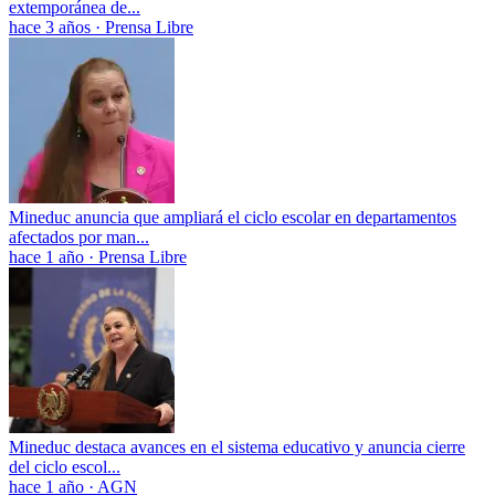
extemporánea de...
hace 3 años
·
Prensa Libre
Mineduc anuncia que ampliará el ciclo escolar en departamentos
afectados por man...
hace 1 año
·
Prensa Libre
Mineduc destaca avances en el sistema educativo y anuncia cierre
del ciclo escol...
hace 1 año
·
AGN