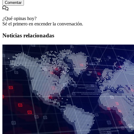
Comentar
¿Qué opinas hoy?
Sé el primero en encender la conversación.
Noticias relacionadas