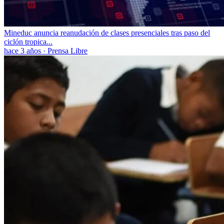
Mineduc anuncia reanudación de clases presenciales tras paso del
ciclón tropica...
hace 3 años
·
Prensa Libre