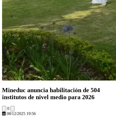
Mineduc anuncia habilitación de 504
institutos de nivel medio para 2026
0
08/12/2025 19:56