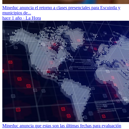
Mineduc anuncia el retorno a clases presenciales para Escuintla y
municipios de...
hace 1 año
·
La Hora
Mineduc anuncia que estas son las últimas fechas para evaluación