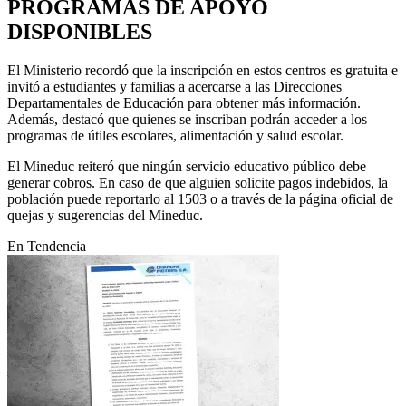
PROGRAMAS DE APOYO
DISPONIBLES
El Ministerio recordó que la inscripción en estos centros es gratuita e
invitó a estudiantes y familias a acercarse a las Direcciones
Departamentales de Educación para obtener más información.
Además, destacó que quienes se inscriban podrán acceder a los
programas de útiles escolares, alimentación y salud escolar.
El Mineduc reiteró que ningún servicio educativo público debe
generar cobros. En caso de que alguien solicite pagos indebidos, la
población puede reportarlo al 1503 o a través de la página oficial de
quejas y sugerencias del Mineduc.
En Tendencia