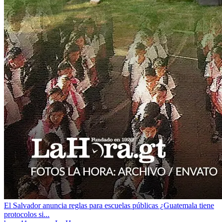
El Salvador anuncia reglas para escuelas públicas ¿Guatemala tiene
protocolos si...