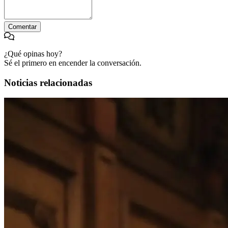
Comentar
¿Qué opinas hoy?
Sé el primero en encender la conversación.
Noticias relacionadas