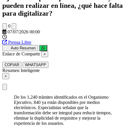
pueden realizar en línea, ¿qué hace falta
para digitalizar?
0
07/07/2026 00:00
Prensa Libre
Auto Resumen
Enlace de Compartir
×
COPIAR
WHATSAPP
Resumen Inteligente
×
De los 1,240 trámites identificados en el Organismo
Ejecutivo, 840 ya están disponibles por medios
electrónicos. Especialistas señalan que la
transformación debe ser integral para reducir tiempos,
eliminar la duplicidad de requisitos y mejorar la
experiencia de los usuarios.