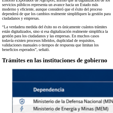
Entorno Exportador de Agexport, afirmó que la digitalización de los
servicios públicos representa un avance hacia un Estado más
moderno y eficiente, aunque consideró que el éxito del proceso
dependerá de que los cambios realmente simplifiquen la gestión para
ciudadanos y empresas.
“La verdadera medida del éxito no es únicamente cuántos trámites
están digitalizados, sino si esa digitalización realmente simplifica la
gestión para los ciudadanos y las empresas. En muchos casos
todavía existen procesos híbridos, duplicidad de requisitos,
validaciones manuales o tiempos de respuesta que limitan los
beneficios esperados”, señaló.
Trámites en las instituciones de gobierno