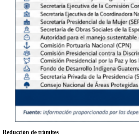
Reducción de trámites