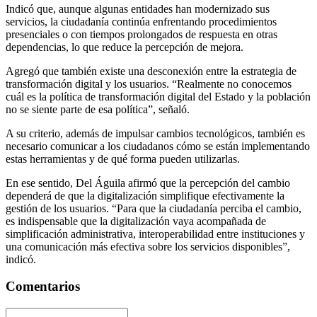
Indicó que, aunque algunas entidades han modernizado sus
servicios, la ciudadanía continúa enfrentando procedimientos
presenciales o con tiempos prolongados de respuesta en otras
dependencias, lo que reduce la percepción de mejora.
Agregó que también existe una desconexión entre la estrategia de
transformación digital y los usuarios. “Realmente no conocemos
cuál es la política de transformación digital del Estado y la población
no se siente parte de esa política”, señaló.
A su criterio, además de impulsar cambios tecnológicos, también es
necesario comunicar a los ciudadanos cómo se están implementando
estas herramientas y de qué forma pueden utilizarlas.
En ese sentido, Del Águila afirmó que la percepción del cambio
dependerá de que la digitalización simplifique efectivamente la
gestión de los usuarios. “Para que la ciudadanía perciba el cambio,
es indispensable que la digitalización vaya acompañada de
simplificación administrativa, interoperabilidad entre instituciones y
una comunicación más efectiva sobre los servicios disponibles”,
indicó.
Comentarios