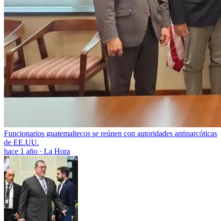
Funcionarios guatemaltecos se reúnen con autoridades antinarcóticas
de EE.UU.
hace 1 año
·
La Hora