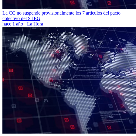
La CC no suspende provisionalmente los 7 artículos del pacto
colectivo del STEG
hace 1 año
·
La Hora