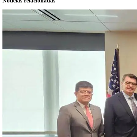
Noticias relacionadas