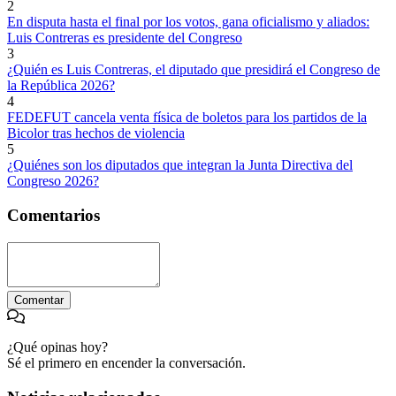
2
En disputa hasta el final por los votos, gana oficialismo y aliados:
Luis Contreras es presidente del Congreso
3
¿Quién es Luis Contreras, el diputado que presidirá el Congreso de
la República 2026?
4
FEDEFUT cancela venta física de boletos para los partidos de la
Bicolor tras hechos de violencia
5
¿Quiénes son los diputados que integran la Junta Directiva del
Congreso 2026?
Comentarios
Comentar
¿Qué opinas hoy?
Sé el primero en encender la conversación.