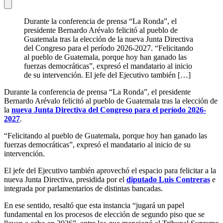
Durante la conferencia de prensa “La Ronda”, el
presidente Bernardo Arévalo felicitó al pueblo de
Guatemala tras la elección de la nueva Junta Directiva
del Congreso para el período 2026-2027. “Felicitando
al pueblo de Guatemala, porque hoy han ganado las
fuerzas democráticas”, expresó el mandatario al inicio
de su intervención. El jefe del Ejecutivo también […]
Durante la conferencia de prensa “La Ronda”, el presidente
Bernardo Arévalo felicitó al pueblo de Guatemala tras la elección de
la
nueva Junta Directiva del Congreso para el período 2026-
2027
.
“Felicitando al pueblo de Guatemala, porque hoy han ganado las
fuerzas democráticas”, expresó el mandatario al inicio de su
intervención.
El jefe del Ejecutivo también aprovechó el espacio para felicitar a la
nueva Junta Directiva, presidida por el
diputado Luis Contreras
e
integrada por parlamentarios de distintas bancadas.
En ese sentido, resaltó que esta instancia “jugará un papel
fundamental en los procesos de elección de segundo piso que se