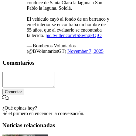
conduce de Santa Clara la laguna a San
Pablo la laguna, Sololá,
El vehículo cayó al fondo de un barranco y
en el interior se encontraba un hombre de
55 años, que al evaluarlo se encontraba
fallecido.
pic.twitter.com/fS8whqFQrO
— Bomberos Voluntarios
(@BVoluntariosGT)
November 7, 2025
Comentarios
Comentar
¿Qué opinas hoy?
Sé el primero en encender la conversación.
Noticias relacionadas