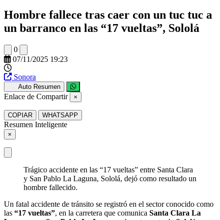
Hombre fallece tras caer con un tuc tuc a
un barranco en las “17 vueltas”, Sololá
0
07/11/2025 19:23
Sonora
Auto Resumen
Enlace de Compartir
×
COPIAR
WHATSAPP
Resumen Inteligente
×
Trágico accidente en las “17 vueltas” entre Santa Clara
y San Pablo La Laguna, Sololá, dejó como resultado un
hombre fallecido.
Un fatal accidente de tránsito se registró en el sector conocido como
las
“17 vueltas”
, en la carretera que comunica
Santa Clara La