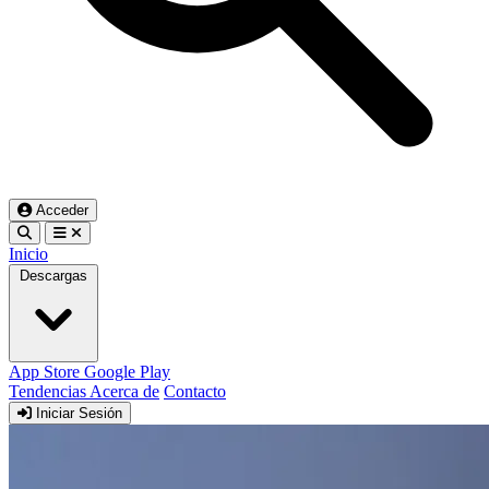
Acceder
Inicio
Descargas
App Store
Google Play
Tendencias
Acerca de
Contacto
Iniciar Sesión