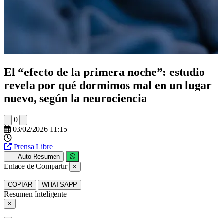
El “efecto de la primera noche”: estudio
revela por qué dormimos mal en un lugar
nuevo, según la neurociencia
0
03/02/2026 11:15
Prensa Libre
Auto Resumen
Enlace de Compartir
×
COPIAR
WHATSAPP
Resumen Inteligente
×