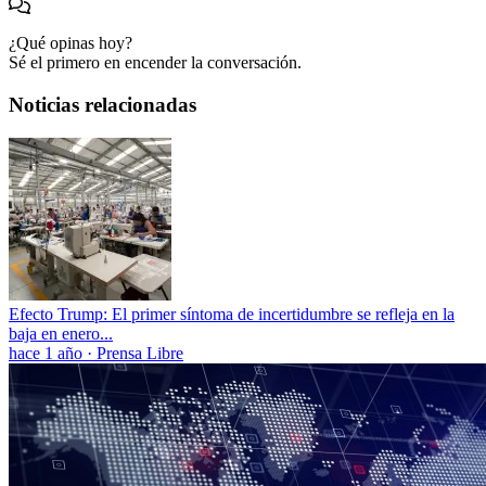
¿Qué opinas hoy?
Sé el primero en encender la conversación.
Noticias relacionadas
Efecto Trump: El primer síntoma de incertidumbre se refleja en la
baja en enero...
hace 1 año
·
Prensa Libre