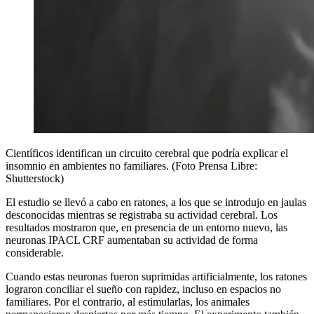
Científicos identifican un circuito cerebral que podría explicar el
insomnio en ambientes no familiares. (Foto Prensa Libre:
Shutterstock)
El estudio se llevó a cabo en ratones, a los que se introdujo en jaulas
desconocidas mientras se registraba su actividad cerebral. Los
resultados mostraron que, en presencia de un entorno nuevo, las
neuronas IPACL CRF aumentaban su actividad de forma
considerable.
Cuando estas neuronas fueron suprimidas artificialmente, los ratones
lograron conciliar el sueño con rapidez, incluso en espacios no
familiares. Por el contrario, al estimularlas, los animales