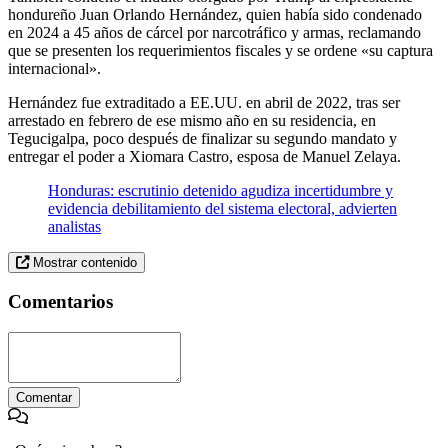
hondureño Juan Orlando Hernández, quien había sido condenado
en 2024 a 45 años de cárcel por narcotráfico y armas, reclamando
que se presenten los requerimientos fiscales y se ordene «su captura
internacional».
Hernández fue extraditado a EE.UU. en abril de 2022, tras ser
arrestado en febrero de ese mismo año en su residencia, en
Tegucigalpa, poco después de finalizar su segundo mandato y
entregar el poder a Xiomara Castro, esposa de Manuel Zelaya.
Honduras: escrutinio detenido agudiza incertidumbre y
evidencia debilitamiento del sistema electoral, advierten
analistas
Mostrar contenido
Comentarios
Comentar