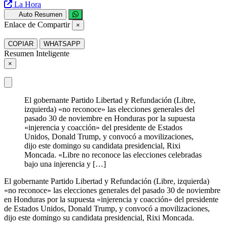
La Hora
Auto Resumen
Enlace de Compartir
×
COPIAR
WHATSAPP
Resumen Inteligente
×
El gobernante Partido Libertad y Refundación (Libre,
izquierda) «no reconoce» las elecciones generales del
pasado 30 de noviembre en Honduras por la supuesta
«injerencia y coacción» del presidente de Estados
Unidos, Donald Trump, y convocó a movilizaciones,
dijo este domingo su candidata presidencial, Rixi
Moncada. «Libre no reconoce las elecciones celebradas
bajo una injerencia y […]
El gobernante Partido Libertad y Refundación (Libre, izquierda)
«no reconoce» las elecciones generales del pasado 30 de noviembre
en Honduras por la supuesta «injerencia y coacción» del presidente
de Estados Unidos, Donald Trump, y convocó a movilizaciones,
dijo este domingo su candidata presidencial, Rixi Moncada.