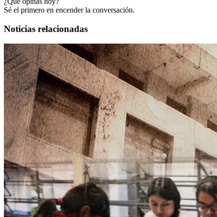
¿Qué opinas hoy?
Sé el primero en encender la conversación.
Noticias relacionadas