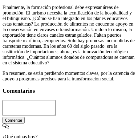
Finalmente, la formación profesional debe expresar áreas de
promoción. El turismo necesita la tecnificación de la hospitalidad y
el bilingüismo. ¿Cómo se han integrado en los planes educativos
estas temáticas? La producción de alimentos no encuentra apoyo en
la conservación en envases o transformación. Unido a lo mismo, la
exportación tiene claros canales estrangulados. Faltan puertos,
transporte marítimo, aeropuertos. Solo hay promesas incumplidas de
carreteras modernas. En los años 60 del siglo pasado, era la
sustitución de importaciones; ahora, es la innovación tecnológica
informática. ¿Cuántos alumnos dotados de computadoras se cuentan
en el sistema educativo?
En resumen, se están perdiendo momentos claves, por la carencia de
apoyo a programas precisos para la transformación social.
Comentarios
Comentar
¿Qué opinas hoy?