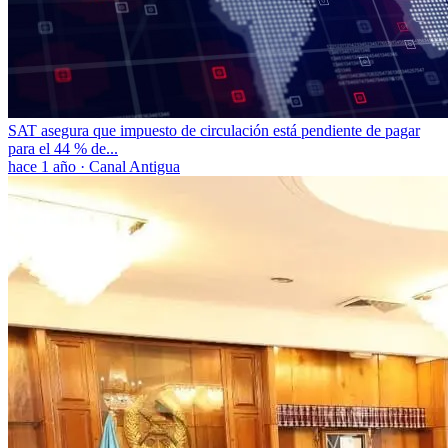
SAT asegura que impuesto de circulación está pendiente de pagar
para el 44 % de...
hace 1 año
·
Canal Antigua