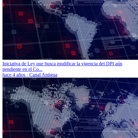
Iniciativa de Ley que busca modificar la vigencia del DPI aún
pendiente en el Co...
hace 4 años
·
Canal Antigua