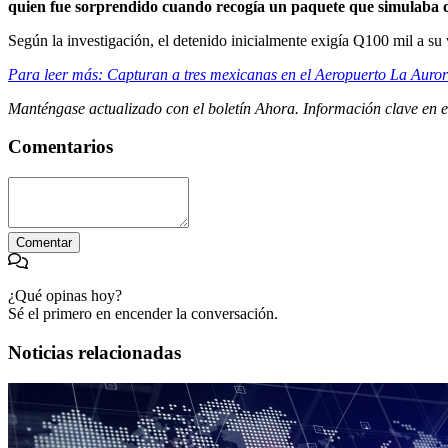
quien fue sorprendido cuando recogía un paquete que simulaba 
Según la investigación, el detenido inicialmente exigía Q100 mil a su 
Para leer más: Capturan a tres mexicanas en el Aeropuerto La Auro
Manténgase actualizado con el boletín Ahora. Información clave en
Comentarios
Comentar
¿Qué opinas hoy?
Sé el primero en encender la conversación.
Noticias relacionadas