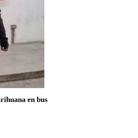
rihuana en bus