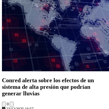
Conred alerta sobre los efectos de un
sistema de alta presión que podrían
generar lluvias
0
23/12/2025 16:57