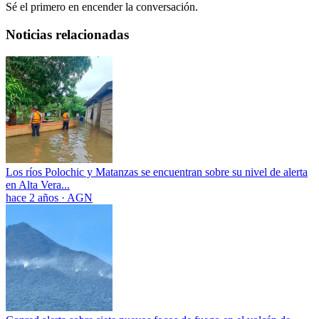
Sé el primero en encender la conversación.
Noticias relacionadas
Los ríos Polochic y Matanzas se encuentran sobre su nivel de alerta
en Alta Vera...
hace 2 años
·
AGN