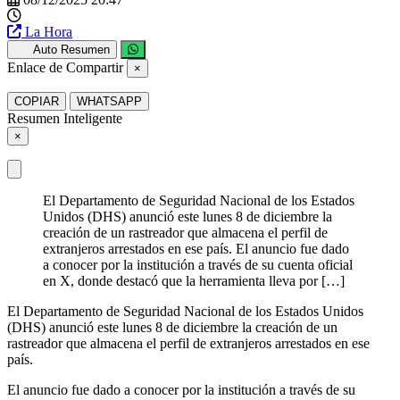
La Hora
Auto Resumen
Enlace de Compartir
×
COPIAR
WHATSAPP
Resumen Inteligente
×
El Departamento de Seguridad Nacional de los Estados
Unidos (DHS) anunció este lunes 8 de diciembre la
creación de un rastreador que almacena el perfil de
extranjeros arrestados en ese país. El anuncio fue dado
a conocer por la institución a través de su cuenta oficial
en X, donde destacó que la herramienta lleva por […]
El Departamento de Seguridad Nacional de los Estados Unidos
(DHS) anunció este lunes 8 de diciembre la creación de un
rastreador que almacena el perfil de extranjeros arrestados en ese
país.
El anuncio fue dado a conocer por la institución a través de su