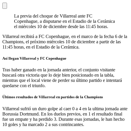
La previa del choque de Villarreal ante FC
Copenhague, a disputarse en el Estadio de la Cerámica
el miércoles 10 de diciembre desde las 11:45 horas.
Villarreal recibirá a FC Copenhague, en el marco de la fecha 6 de la
Champions, el próximo miércoles 10 de diciembre a partir de las
11:45 horas, en el Estadio de la Cerámica.
Así llegan Villarreal y FC Copenhague
Tras haber ganado en la jornada anterior, el conjunto visitante
buscará otra victoria que lo deje bien posicionado en la tabla,
mientras que el local viene de perder su último partido e intentará
quedarse con el triunfo.
Últimos resultados de Villarreal en partidos de la Champions
Villarreal sufrió un duro golpe al caer 0 a 4 en la ultima jornada ante
Borussia Dortmund. En los duelos previos, en 1 el resultado final
fue un empate y ha perdido 3. Durante esas jornadas, le han hecho
10 goles y ha marcado 2 a sus contrincantes.