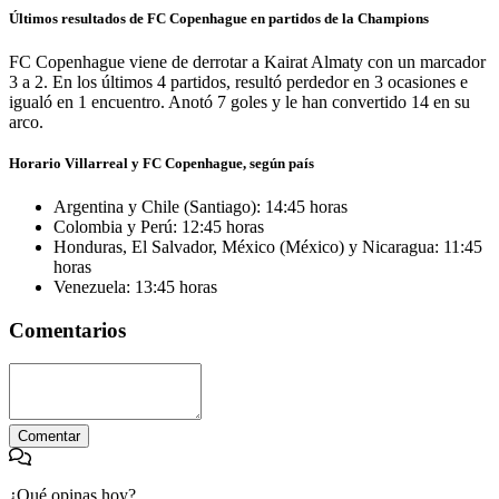
Últimos resultados de FC Copenhague en partidos de la Champions
FC Copenhague viene de derrotar a Kairat Almaty con un marcador
3 a 2. En los últimos 4 partidos, resultó perdedor en 3 ocasiones e
igualó en 1 encuentro. Anotó 7 goles y le han convertido 14 en su
arco.
Horario Villarreal y FC Copenhague, según país
Argentina y Chile (Santiago): 14:45 horas
Colombia y Perú: 12:45 horas
Honduras, El Salvador, México (México) y Nicaragua: 11:45
horas
Venezuela: 13:45 horas
Comentarios
Comentar
¿Qué opinas hoy?