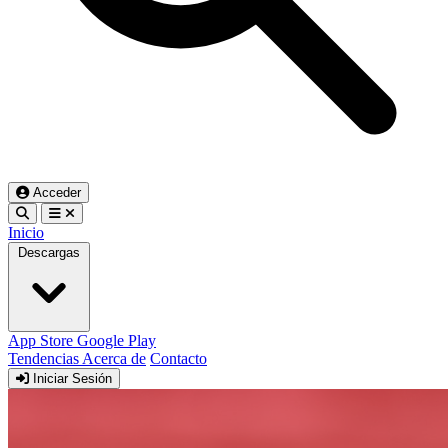
Acceder
Inicio
Descargas
App Store
Google Play
Tendencias
Acerca de
Contacto
Iniciar Sesión