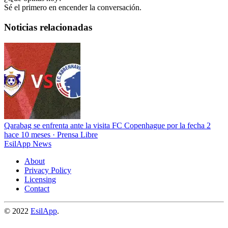
Sé el primero en encender la conversación.
Noticias relacionadas
Qarabag se enfrenta ante la visita FC Copenhague por la fecha 2
hace 10 meses
·
Prensa Libre
EsilApp News
About
Privacy Policy
Licensing
Contact
© 2022
EsilApp
.