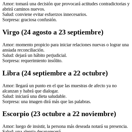
Amor: tomará una decisión que provocará actitudes contradictorias y
abrirá caminos nuevos.
Salud: conviene evitar esfuerzos innecesarios.
Sorpresa: graciosa confusión.
Virgo (24 agosto a 23 septiembre)
Amor: momento propicio para iniciar relaciones nuevas o lograr una
ansiada reconciliación.
Salud: dejará un hábito perjudicial.
Sorpresa: requerimiento insólito.
Libra (24 septiembre a 22 octubre)
Amor: llegará un punto en el que las muestras de afecto ya no
alcanzan y habrá que dialogar.
Salud: iniciará una dieta saludable.
Sorpresa: una imagen dirá más que las palabras.
Escorpio (23 octubre a 22 noviembre)
Amor: luego de insistir, la persona más deseada notará su presencia.
Salud: una alergia desaparecerá.