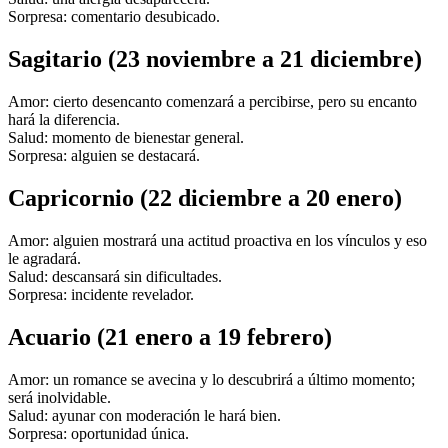
Sorpresa: comentario desubicado.
Sagitario (23 noviembre a 21 diciembre)
Amor: cierto desencanto comenzará a percibirse, pero su encanto
hará la diferencia.
Salud: momento de bienestar general.
Sorpresa: alguien se destacará.
Capricornio (22 diciembre a 20 enero)
Amor: alguien mostrará una actitud proactiva en los vínculos y eso
le agradará.
Salud: descansará sin dificultades.
Sorpresa: incidente revelador.
Acuario (21 enero a 19 febrero)
Amor: un romance se avecina y lo descubrirá a último momento;
será inolvidable.
Salud: ayunar con moderación le hará bien.
Sorpresa: oportunidad única.