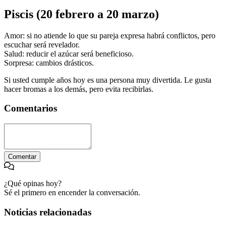
Piscis (20 febrero a 20 marzo)
Amor: si no atiende lo que su pareja expresa habrá conflictos, pero
escuchar será revelador.
Salud: reducir el azúcar será beneficioso.
Sorpresa: cambios drásticos.
Si usted cumple años hoy es una persona muy divertida. Le gusta
hacer bromas a los demás, pero evita recibirlas.
Comentarios
Comentar
¿Qué opinas hoy?
Sé el primero en encender la conversación.
Noticias relacionadas