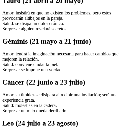
Tauro (21 abril a 20 mayo)
Amor: insistirá en que no existen los problemas, pero estos
provocarán altibajos en la pareja.
Salud: se disipa un dolor crónico.
Sorpresa: alguien revelará secretos.
Géminis (21 mayo a 21 junio)
Amor: tendrá la imaginación necesaria para hacer cambios que
mejoren la relación.
Salud: conviene cuidar la piel.
Sorpresa: se impone una verdad.
Cáncer (22 junio a 23 julio)
Amor: su timidez se disipará al recibir una invitación; será una
experiencia grata.
Salud: molestias en la cadera.
Sorpresa: un mito queda derribado.
Leo (24 julio a 23 agosto)