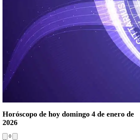
Horóscopo de hoy domingo 4 de enero de
2026
0