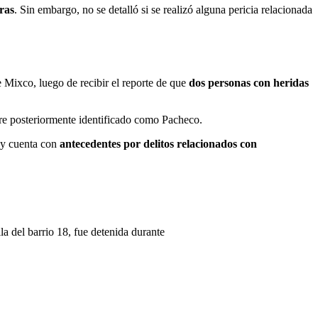
ras
. Sin embargo, no se detalló si se realizó alguna pericia relacionada
e Mixco, luego de recibir el reporte de que
dos personas con heridas
bre posteriormente identificado como Pacheco.
l y cuenta con
antecedentes por delitos relacionados con
a del barrio 18, fue detenida durante