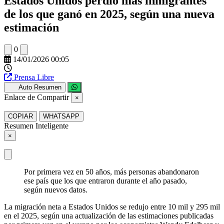
Estados Unidos perdió más inmigrantes
de los que ganó en 2025, según una nueva
estimación
0
14/01/2026 00:05
Prensa Libre
Auto Resumen
Enlace de Compartir
×
COPIAR
WHATSAPP
Resumen Inteligente
×
Por primera vez en 50 años, más personas abandonaron
ese país que los que entraron durante el año pasado,
según nuevos datos.
La migración neta a Estados Unidos se redujo entre 10 mil y 295 mil
en el 2025, según una actualización de las estimaciones publicadas