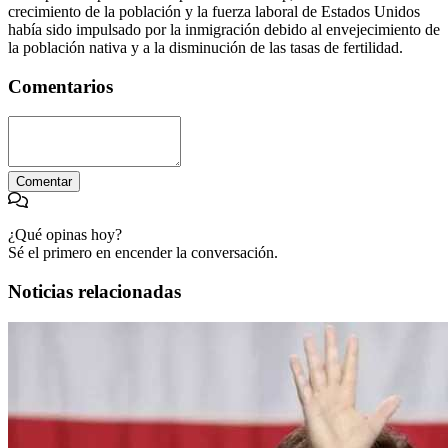
crecimiento de la población y la fuerza laboral de Estados Unidos
había sido impulsado por la inmigración debido al envejecimiento de
la población nativa y a la disminución de las tasas de fertilidad.
Comentarios
Comentar
¿Qué opinas hoy?
Sé el primero en encender la conversación.
Noticias relacionadas