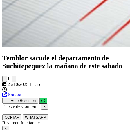
Temblor sacude el departamento de
Suchitepéquez la mañana de este sábado
0
25/10/2025 11:35
Sonora
Auto Resumen
Enlace de Compartir
×
COPIAR
WHATSAPP
Resumen Inteligente
×