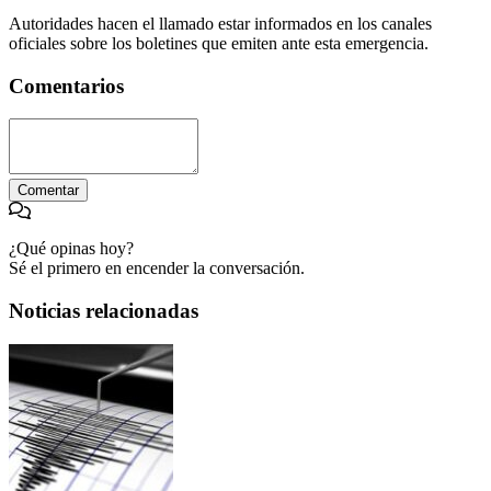
Autoridades hacen el llamado estar informados en los canales
oficiales sobre los boletines que emiten ante esta emergencia.
Comentarios
Comentar
¿Qué opinas hoy?
Sé el primero en encender la conversación.
Noticias relacionadas