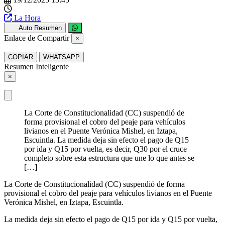
La Hora
Auto Resumen
Enlace de Compartir
×
COPIAR
WHATSAPP
Resumen Inteligente
×
La Corte de Constitucionalidad (CC) suspendió de
forma provisional el cobro del peaje para vehículos
livianos en el Puente Verónica Mishel, en Iztapa,
Escuintla. La medida deja sin efecto el pago de Q15
por ida y Q15 por vuelta, es decir, Q30 por el cruce
completo sobre esta estructura que une lo que antes se
[…]
La Corte de Constitucionalidad (CC) suspendió de forma
provisional el cobro del peaje para vehículos livianos en el Puente
Verónica Mishel, en Iztapa, Escuintla.
La medida deja sin efecto el pago de Q15 por ida y Q15 por vuelta,