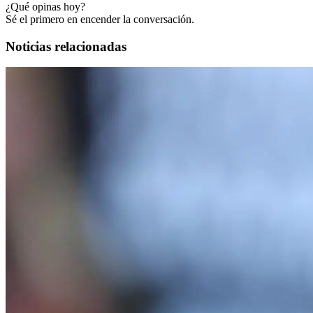
¿Qué opinas hoy?
Sé el primero en encender la conversación.
Noticias relacionadas