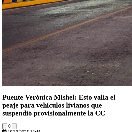
Puente Verónica Mishel: Esto valía el
peaje para vehículos livianos que
suspendió provisionalmente la CC
0
19/12/2025 13:45