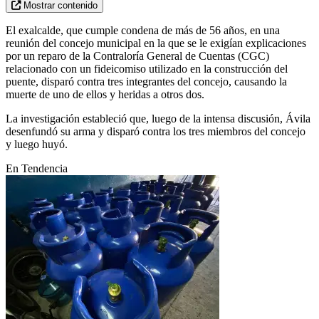
Mostrar contenido
El exalcalde, que cumple condena de más de 56 años, en una
reunión del concejo municipal en la que se le exigían explicaciones
por un reparo de la Contraloría General de Cuentas (CGC)
relacionado con un fideicomiso utilizado en la construcción del
puente, disparó contra tres integrantes del concejo, causando la
muerte de uno de ellos y heridas a otros dos.
La investigación estableció que, luego de la intensa discusión, Ávila
desenfundó su arma y disparó contra los tres miembros del concejo
y luego huyó.
En Tendencia