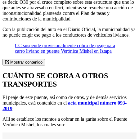
es decir, Q30 por el cruce completo sobre esta estructura que une lo
que antes se atravesaba en ferri, mientras se resuelve una acción de
inconstitucionalidad planteada contra el Plan de tasas y
contribuciones de la municipalidad.
Con la publicación del auto en el Diario Oficial, la municipalidad ya
no puede exigir ese pago a los conductores de vehículos livianos.
CC suspende provisionalmente cobro de peaje para
carro liviano en puente Verónica Mishel en Iztapa
Mostrar contenido
CUÁNTO SE COBRA A OTROS
TRANSPORTES
El peaje de este puente, así como de otros, y de demás servicios
municipales, está contenido en el
acta municipal número 093-
2019
.
Allí se establece los montos a cobrar en la garita sobre el Puente
Verónica Mishel, los cuales son: