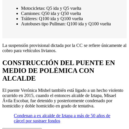
Motocicletas: Q5 ida y Q5 vuelta
Camiones: Q50 ida y Q50 vuelta
Tráileres: Q100 ida y Q100 vuelta
Autobuses tipo Pullman: Q100 ida y Q100 vuelta
La suspensión provisional dictada por la CC se refiere únicamente al
cobro para vehículos livianos.
CONSTRUCCIÓN DEL PUENTE EN
MEDIO DE POLÉMICA CON
ALCALDE
El puente Verónica Mishel también está ligado a un hecho violento
ocurrido en 2015, cuando el entonces alcalde de Iztapa, Misael
Ávila Escobar, fue detenido y posteriormente condenado por
homicidio y doble homicidio en grado de tentativa.
Condenan a ex alcalde de Iztapa a más de 50 años de
cárcel por sustraer fondos