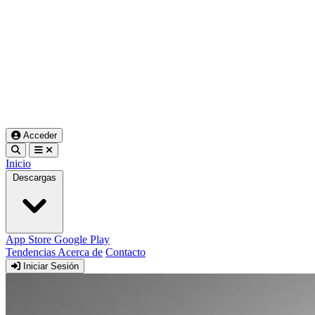
Acceder
Inicio
Descargas
App Store
Google Play
Tendencias
Acerca de
Contacto
Iniciar Sesión